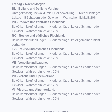
Freitag 7 Nacht/Morgen
BL - Belluno und östliche Voralpen:
Unregelmässig bewölkt mit Quellbewölkung - Niederschläge:
Lokale mit Schauern oder Gewittern - Wahrscheinlichkeit: 20%
PD - Padova und zentrales Flachland:
Bewölkt mit Aufhellungen - Niederschläge: Lokale Schauer oder
Gewitter - Wahrscheinlichkeit: 20%
RO - Rovigo und südliches Flachland:
Bewölkt mit Aufhellungen - Niederschläge: Im Allgemeinen nicht
vorhanden
TV - Treviso und östliches Flachland:
Bewölkt mit Aufhellungen - Niederschläge: Lokale Schauer oder
Gewitter - Wahrscheinlichkeit: 20%
VE - Venedig und Lagune:
Bewölkt mit Aufhellungen - Niederschläge: Lokale Schauer oder
Gewitter - Wahrscheinlichkeit: 10%
VR - Verona und Alpenvorland:
Bewölkt mit Aufhellungen - Niederschläge: Lokale Schauer oder
Gewitter - Wahrscheinlichkeit: 20%
VI - Vicenza und Alpenvorland:
Bewölkt mit Aufhellungen - Niederschläge: Lokale Schauer oder
Gewitter - Wahrscheinlichkeit: 20%