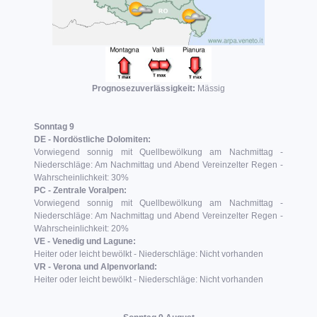
Prognosezuverlässigkeit:
Mässig
Sonntag 9
DE - Nordöstliche Dolomiten:
Vorwiegend sonnig mit Quellbewölkung am Nachmittag -
Niederschläge: Am Nachmittag und Abend Vereinzelter Regen -
Wahrscheinlichkeit: 30%
PC - Zentrale Voralpen:
Vorwiegend sonnig mit Quellbewölkung am Nachmittag -
Niederschläge: Am Nachmittag und Abend Vereinzelter Regen -
Wahrscheinlichkeit: 20%
VE - Venedig und Lagune:
Heiter oder leicht bewölkt - Niederschläge: Nicht vorhanden
VR - Verona und Alpenvorland:
Heiter oder leicht bewölkt - Niederschläge: Nicht vorhanden