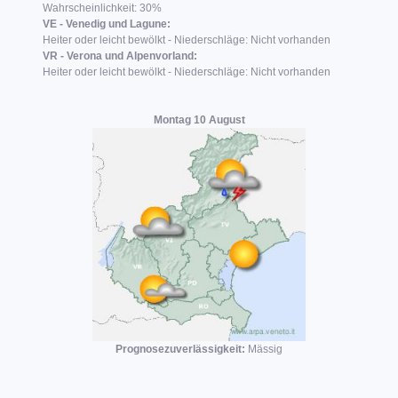
Wahrscheinlichkeit: 30%
VE - Venedig und Lagune:
Heiter oder leicht bewölkt - Niederschläge: Nicht vorhanden
VR - Verona und Alpenvorland:
Heiter oder leicht bewölkt - Niederschläge: Nicht vorhanden
Montag 10 August
Prognosezuverlässigkeit:
Mässig