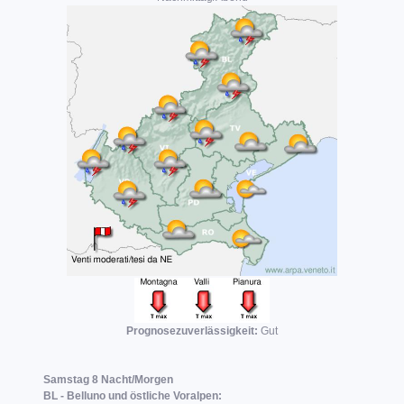
Prognosezuverlässigkeit:
Gut
Samstag 8 Nacht/Morgen
BL - Belluno und östliche Voralpen: