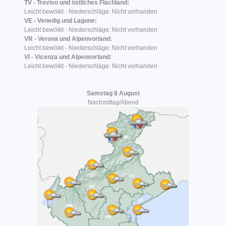
TV - Treviso und östliches Flachland:
Leicht bewölkt - Niederschläge: Nicht vorhanden
VE - Venedig und Lagune:
Leicht bewölkt - Niederschläge: Nicht vorhanden
VR - Verona und Alpenvorland:
Leicht bewölkt - Niederschläge: Nicht vorhanden
VI - Vicenza und Alpenvorland:
Leicht bewölkt - Niederschläge: Nicht vorhanden
Samstag 8 August
Nachmittag/Abend