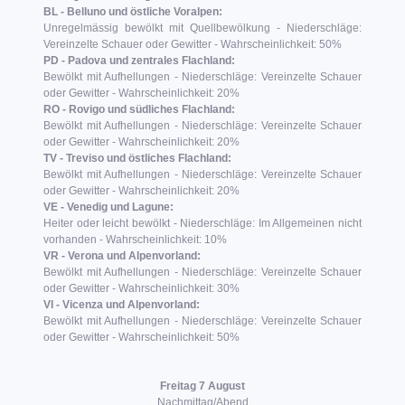
BL - Belluno und östliche Voralpen:
Unregelmässig bewölkt mit Quellbewölkung - Niederschläge:
Vereinzelte Schauer oder Gewitter - Wahrscheinlichkeit: 50%
PD - Padova und zentrales Flachland:
Bewölkt mit Aufhellungen - Niederschläge: Vereinzelte Schauer
oder Gewitter - Wahrscheinlichkeit: 20%
RO - Rovigo und südliches Flachland:
Bewölkt mit Aufhellungen - Niederschläge: Vereinzelte Schauer
oder Gewitter - Wahrscheinlichkeit: 20%
TV - Treviso und östliches Flachland:
Bewölkt mit Aufhellungen - Niederschläge: Vereinzelte Schauer
oder Gewitter - Wahrscheinlichkeit: 20%
VE - Venedig und Lagune:
Heiter oder leicht bewölkt - Niederschläge: Im Allgemeinen nicht
vorhanden - Wahrscheinlichkeit: 10%
VR - Verona und Alpenvorland:
Bewölkt mit Aufhellungen - Niederschläge: Vereinzelte Schauer
oder Gewitter - Wahrscheinlichkeit: 30%
VI - Vicenza und Alpenvorland:
Bewölkt mit Aufhellungen - Niederschläge: Vereinzelte Schauer
oder Gewitter - Wahrscheinlichkeit: 50%
Freitag 7 August
Nachmittag/Abend