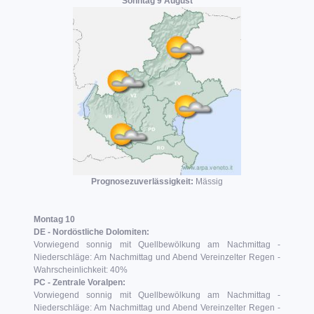
Sonntag 9 August
Prognosezuverlässigkeit:
Mässig
Montag 10
DE - Nordöstliche Dolomiten:
Vorwiegend sonnig mit Quellbewölkung am Nachmittag -
Niederschläge: Am Nachmittag und Abend Vereinzelter Regen -
Wahrscheinlichkeit: 40%
PC - Zentrale Voralpen:
Vorwiegend sonnig mit Quellbewölkung am Nachmittag -
Niederschläge: Am Nachmittag und Abend Vereinzelter Regen -