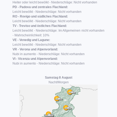
Heiter oder leicht bewölkt - Niederschläge: Nicht vorhanden
PD - Padova und zentrales Flachland:
Leicht bewölkt - Niederschläge: Nicht vorhanden
RO - Rovigo und südliches Flachland:
Leicht bewölkt - Niederschläge: Nicht vorhanden
TV - Treviso und östliches Flachland:
Leicht bewölkt - Niederschläge: Im Allgemeinen nicht vorhanden
- Wahrscheinlichkeit: 10%
VE - Venedig und Lagune:
Leicht bewölkt - Niederschläge: Nicht vorhanden
VR - Verona und Alpenvorland:
Nubi in aumento - Niederschläge: Nicht vorhanden
VI - Vicenza und Alpenvorland:
Nubi in aumento - Niederschläge: Nicht vorhanden
Samstag 8 August
Nacht/Morgen