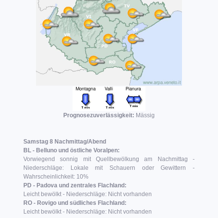
Prognosezuverlässigkeit:
Mässig
Samstag 8 Nachmittag/Abend
BL - Belluno und östliche Voralpen:
Vorwiegend sonnig mit Quellbewölkung am Nachmittag -
Niederschläge: Lokale mit Schauern oder Gewittern -
Wahrscheinlichkeit: 10%
PD - Padova und zentrales Flachland:
Leicht bewölkt - Niederschläge: Nicht vorhanden
RO - Rovigo und südliches Flachland:
Leicht bewölkt - Niederschläge: Nicht vorhanden