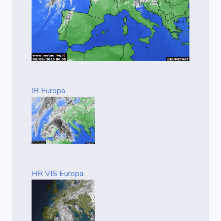
IR Europa
HR VIS Europa