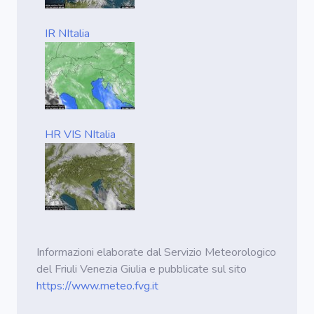
IR NItalia
HR VIS NItalia
Informazioni elaborate dal Servizio Meteorologico
del Friuli Venezia Giulia e pubblicate sul sito
https://www.meteo.fvg.it