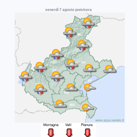
venerdì 7 agosto pom/sera