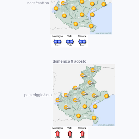
notte/mattina
domenica 9 agosto
pomeriggio/sera